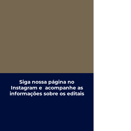
Siga nossa página no
Instagram e acompanhe as
informações sobre os editais