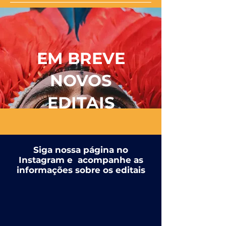
EM BREVE
NOVOS
EDITAIS
Siga nossa página no
Instagram e acompanhe as
informações sobre os editais